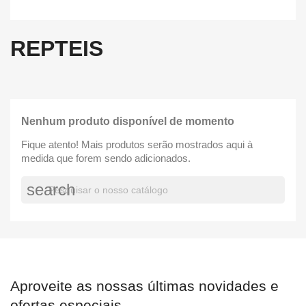
REPTEIS
Nenhum produto disponível de momento
Fique atento! Mais produtos serão mostrados aqui à
medida que forem sendo adicionados.
search
Aproveite as nossas últimas novidades e
ofertas especiais