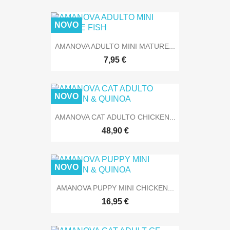
NOVO
AMANOVA ADULTO MINI MATURE...
7,95 €
NOVO
AMANOVA CAT ADULTO CHICKEN...
48,90 €
NOVO
AMANOVA PUPPY MINI CHICKEN...
16,95 €