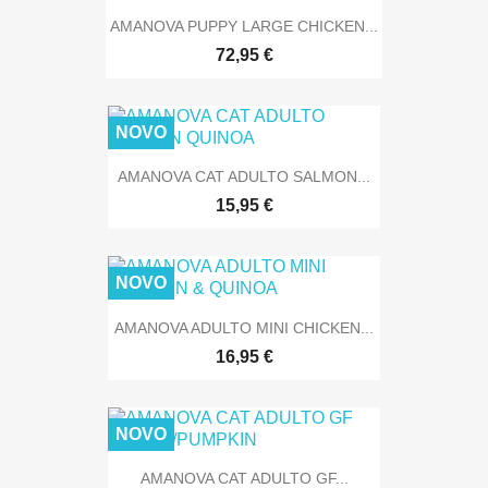
AMANOVA PUPPY LARGE CHICKEN...
72,95 €
NOVO
AMANOVA CAT ADULTO SALMON...
15,95 €
NOVO
AMANOVA ADULTO MINI CHICKEN...
16,95 €
NOVO
AMANOVA CAT ADULTO GF...