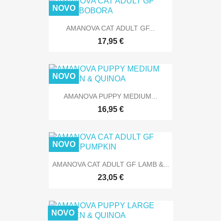
NOVO
AMANOVA CAT ADULT GF...
17,95 €
NOVO
AMANOVA PUPPY MEDIUM...
16,95 €
NOVO
AMANOVA CAT ADULT GF LAMB &...
23,05 €
NOVO