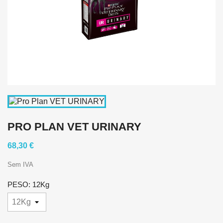
PRO PLAN VET URINARY
68,30 €
Sem IVA
PESO: 12Kg