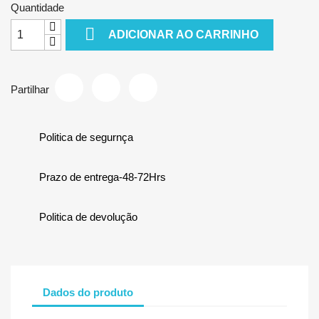
Quantidade

ADICIONAR AO CARRINHO
Partilhar
Politica de segurnça
Prazo de entrega-48-72Hrs
Politica de devolução
Dados do produto