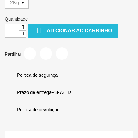
Quantidade

ADICIONAR AO CARRINHO
Partilhar
Politica de segurnça
Prazo de entrega-48-72Hrs
Politica de devolução