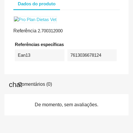
Dados do produto
Referência
2.700312000
Referências específicas
Ean13
7613036678124
Comentários (0)
De momento, sem avaliações.